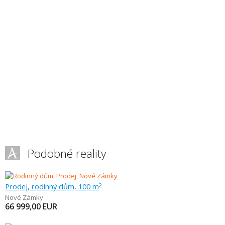
Podobné reality
Prodej, rodinný dům, 100 m
2
Nové Zámky
66 999,00
EUR