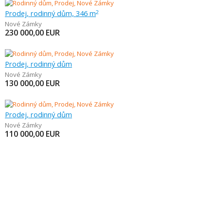
Prodej, rodinný dům, 346 m
2
Nové Zámky
230 000,00
EUR
Prodej, rodinný dům
Nové Zámky
130 000,00
EUR
Prodej, rodinný dům
Nové Zámky
110 000,00
EUR