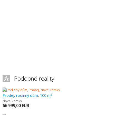
Podobné reality
Prodej, rodinný dům, 100 m
2
Nové Zámky
66 999,00
EUR