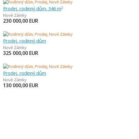
Prodej, rodinný dům, 346 m
2
Nové Zámky
230 000,00
EUR
Prodej, rodinný dům
Nové Zámky
325 000,00
EUR
Prodej, rodinný dům
Nové Zámky
130 000,00
EUR