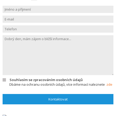
Souhlasím se zpracováním osobních údajů
Dbáme na ochranu osobních údajů, více informací naleznete
zde
Kontaktovat