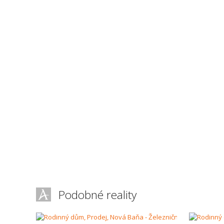
Podobné reality