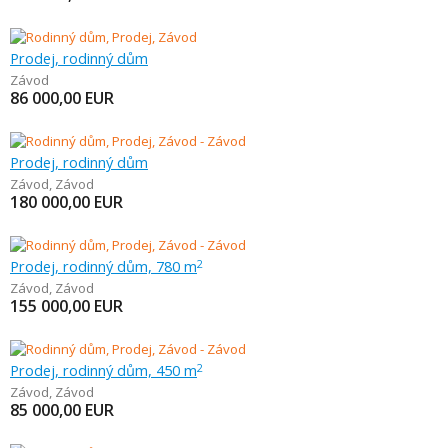
Prodej, rodinný dům
Závod
86 000,00
EUR
Prodej, rodinný dům
Závod
,
Závod
180 000,00
EUR
Prodej, rodinný dům, 780 m
2
Závod
,
Závod
155 000,00
EUR
Prodej, rodinný dům, 450 m
2
Závod
,
Závod
85 000,00
EUR