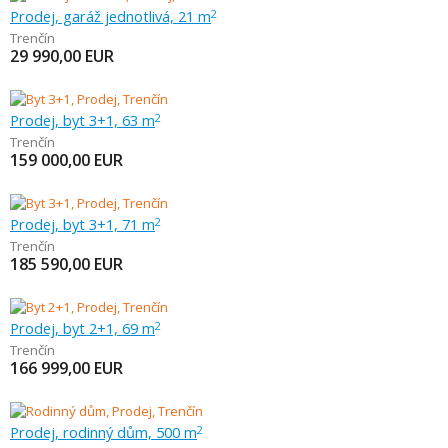
Prodej, garáž jednotlivá, 21 m
2
Trenčín
29 990,00
EUR
Prodej, byt 3+1, 63 m
2
Trenčín
159 000,00
EUR
Prodej, byt 3+1, 71 m
2
Trenčín
185 590,00
EUR
Prodej, byt 2+1, 69 m
2
Trenčín
166 999,00
EUR
Prodej, rodinný dům, 500 m
2