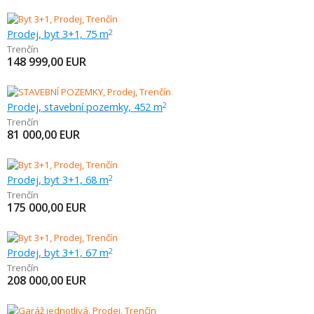
Prodej, byt 3+1, 75 m
2
Trenčín
148 999,00
EUR
Prodej, stavební pozemky, 452 m
2
Trenčín
81 000,00
EUR
Prodej, byt 3+1, 68 m
2
Trenčín
175 000,00
EUR
Prodej, byt 3+1, 67 m
2
Trenčín
208 000,00
EUR