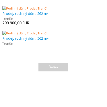
Prodej, rodinný dům, 562 m
2
Trenčín
299 900,00
EUR
Prodej, rodinný dům, 562 m
2
Trenčín
Ďalšia