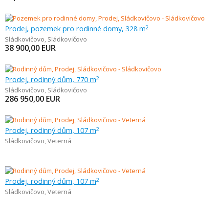
Prodej, pozemek pro rodinné domy, 328 m
2
Sládkovičovo
,
Sládkovičovo
38 900,00
EUR
Prodej, rodinný dům, 770 m
2
Sládkovičovo
,
Sládkovičovo
286 950,00
EUR
Prodej, rodinný dům, 107 m
2
Sládkovičovo
,
Veterná
Prodej, rodinný dům, 107 m
2
Sládkovičovo
,
Veterná