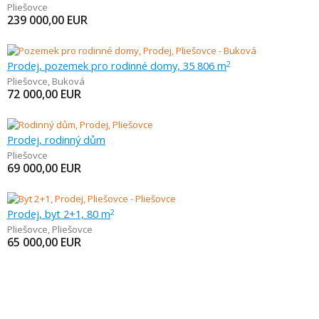
Pliešovce
239 000,00
EUR
Prodej, pozemek pro rodinné domy, 35 806 m
2
Pliešovce
,
Buková
72 000,00
EUR
Prodej, rodinný dům
Pliešovce
69 000,00
EUR
Prodej, byt 2+1, 80 m
2
Pliešovce
,
Pliešovce
65 000,00
EUR