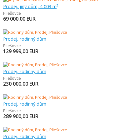
Prodej, jiný dům, 4 003 m
2
Pliešovce
69 000,00
EUR
Prodej, rodinný dům
Pliešovce
129 999,00
EUR
Prodej, rodinný dům
Pliešovce
230 000,00
EUR
Prodej, rodinný dům
Pliešovce
289 900,00
EUR
Prodej, rodinný dům