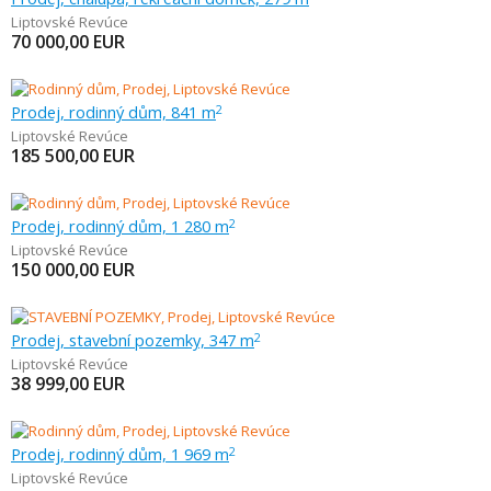
Liptovské Revúce
70 000,00
EUR
Prodej, rodinný dům, 841 m
2
Liptovské Revúce
185 500,00
EUR
Prodej, rodinný dům, 1 280 m
2
Liptovské Revúce
150 000,00
EUR
Prodej, stavební pozemky, 347 m
2
Liptovské Revúce
38 999,00
EUR
Prodej, rodinný dům, 1 969 m
2
Liptovské Revúce