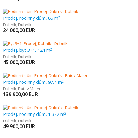
Prodej, rodinný dům, 85 m
2
Dubník
,
Dubník
24 000,00
EUR
Prodej, byt 3+1, 124 m
2
Dubník
,
Dubník
45 000,00
EUR
Prodej, rodinný dům, 97,4 m
2
Dubník
,
Batov Majer
139 900,00
EUR
Prodej, rodinný dům, 1 322 m
2
Dubník
,
Dubník
49 900,00
EUR