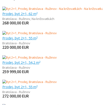
Prodej, byt 2+1, 62 m
2
Bratislava - Ružinov
,
Na križovatkách
268 000,00
EUR
Prodej, byt 2+1, 55 m
2
Bratislava - Ružinov
220 000,00
EUR
Prodej, byt 2+1, 54,2 m
2
Bratislava - Ružinov
259 999,00
EUR
Prodej, byt 2+1, 55 m
2
Bratislava - Ružinov
272 000,00
EUR