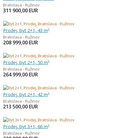
Bratislava - Ružinov
311 900,00
EUR
Prodej, byt 2+1, 43 m
2
Bratislava - Ružinov
208 999,00
EUR
Prodej, byt 2+1, 50 m
2
Bratislava - Ružinov
264 999,00
EUR
Prodej, byt 2+1, 42 m
2
Bratislava - Ružinov
213 500,00
EUR
Prodej, byt 3+1, 66 m
2
Bratislava - Ružinov