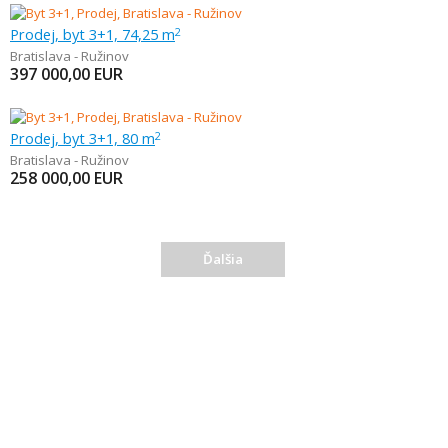
Prodej, byt 3+1, 74,25 m
2
Bratislava - Ružinov
397 000,00
EUR
Prodej, byt 3+1, 80 m
2
Bratislava - Ružinov
258 000,00
EUR
Ďalšia