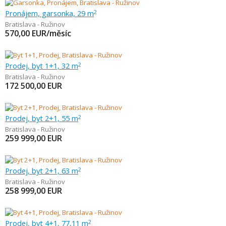
Pronájem, garsonka, 29 m
2
Bratislava - Ružinov
570,00
EUR/měsíc
Prodej, byt 1+1, 32 m
2
Bratislava - Ružinov
172 500,00
EUR
Prodej, byt 2+1, 55 m
2
Bratislava - Ružinov
259 999,00
EUR
Prodej, byt 2+1, 63 m
2
Bratislava - Ružinov
258 999,00
EUR
Prodej, byt 4+1, 77,11 m
2