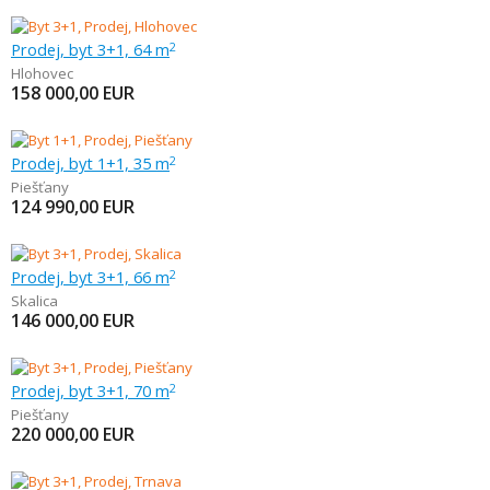
Prodej, byt 3+1, 64 m
2
Hlohovec
158 000,00
EUR
Prodej, byt 1+1, 35 m
2
Piešťany
124 990,00
EUR
Prodej, byt 3+1, 66 m
2
Skalica
146 000,00
EUR
Prodej, byt 3+1, 70 m
2
Piešťany
220 000,00
EUR