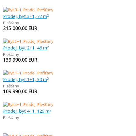
Prodej, byt 3+1, 72 m
2
Piešťany
215 000,00
EUR
Prodej, byt 2+1, 46 m
2
Piešťany
139 990,00
EUR
Prodej, byt 1+1, 30 m
2
Piešťany
109 990,00
EUR
Prodej, byt 4+1, 129 m
2
Piešťany