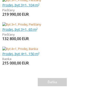
Prodej, byt 3+1, 104 m
2
Piešťany
219 990,00
EUR
Prodej, byt 3+1, 65 m
2
Piešťany
132 800,00
EUR
Prodej, byt 4+1, 150 m
2
Banka
215 000,00
EUR
Ďalšia