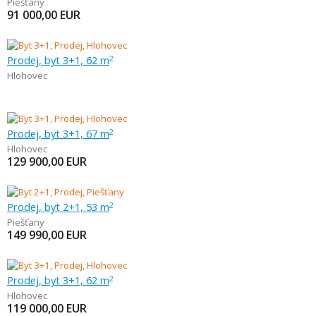
Piešťany
91 000,00
EUR
Prodej, byt 3+1, 62 m
2
Hlohovec
Prodej, byt 3+1, 67 m
2
Hlohovec
129 900,00
EUR
Prodej, byt 2+1, 53 m
2
Piešťany
149 990,00
EUR
Prodej, byt 3+1, 62 m
2
Hlohovec
119 000,00
EUR