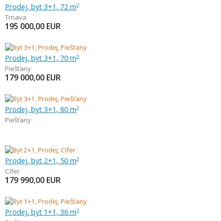
Prodej, byt 3+1, 72 m
2
Trnava
195 000,00
EUR
Prodej, byt 3+1, 70 m
2
Piešťany
179 000,00
EUR
Prodej, byt 3+1, 80 m
2
Piešťany
Prodej, byt 2+1, 50 m
2
Cífer
179 990,00
EUR
Prodej, byt 1+1, 36 m
2