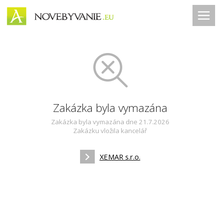
Zakázka byla vymazána
Zakázka byla vymazána dne 21.7.2026
Zakázku vložila kancelář
XEMAR s.r.o.