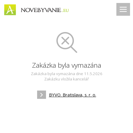
Zakázka byla vymazána
Zakázka byla vymazána dne 11.5.2026
Zakázku vložila kancelář
BYVO. Bratislava, s. r. o.