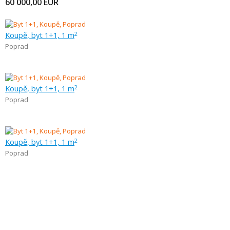
60 000,00
EUR
Koupě, byt 1+1, 1 m
2
Poprad
Koupě, byt 1+1, 1 m
2
Poprad
Koupě, byt 1+1, 1 m
2
Poprad