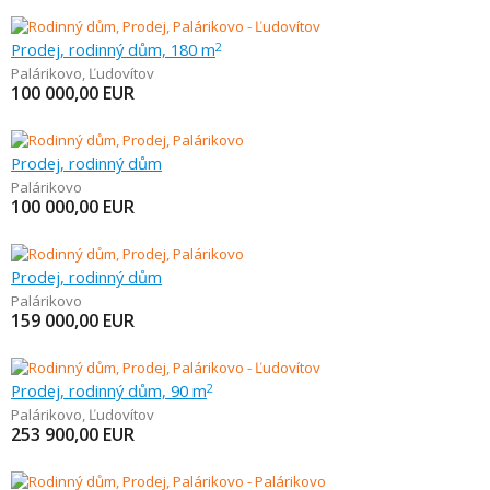
Prodej, rodinný dům, 180 m
2
Palárikovo
,
Ľudovítov
100 000,00
EUR
Prodej, rodinný dům
Palárikovo
100 000,00
EUR
Prodej, rodinný dům
Palárikovo
159 000,00
EUR
Prodej, rodinný dům, 90 m
2
Palárikovo
,
Ľudovítov
253 900,00
EUR