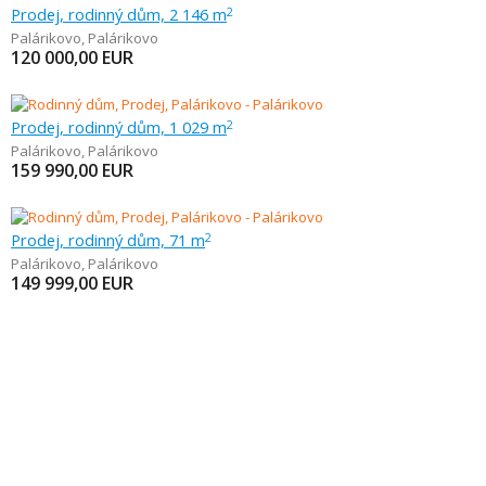
Prodej, rodinný dům, 2 146 m
2
Palárikovo
,
Palárikovo
120 000,00
EUR
Prodej, rodinný dům, 1 029 m
2
Palárikovo
,
Palárikovo
159 990,00
EUR
Prodej, rodinný dům, 71 m
2
Palárikovo
,
Palárikovo
149 999,00
EUR