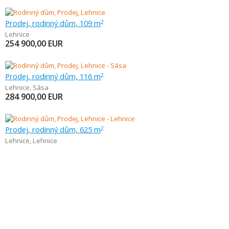
Prodej, rodinný dům, 109 m
2
Lehnice
254 900,00
EUR
Prodej, rodinný dům, 116 m
2
Lehnice
,
Sása
284 900,00
EUR
Prodej, rodinný dům, 625 m
2
Lehnice
,
Lehnice