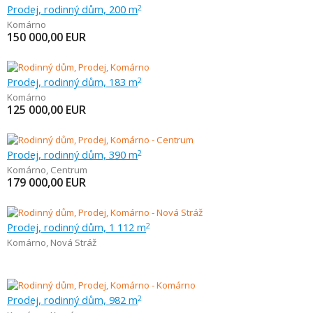
Prodej, rodinný dům, 200 m
2
Komárno
150 000,00
EUR
Prodej, rodinný dům, 183 m
2
Komárno
125 000,00
EUR
Prodej, rodinný dům, 390 m
2
Komárno
,
Centrum
179 000,00
EUR
Prodej, rodinný dům, 1 112 m
2
Komárno
,
Nová Stráž
Prodej, rodinný dům, 982 m
2