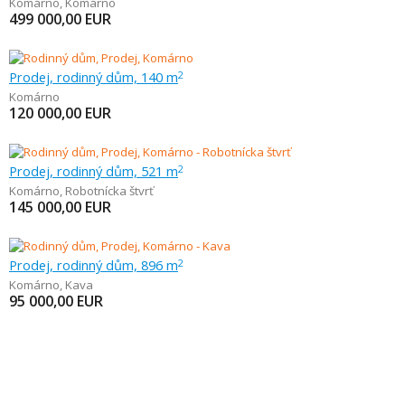
Komárno
,
Komárno
499 000,00
EUR
Prodej, rodinný dům, 140 m
2
Komárno
120 000,00
EUR
Prodej, rodinný dům, 521 m
2
Komárno
,
Robotnícka štvrť
145 000,00
EUR
Prodej, rodinný dům, 896 m
2
Komárno
,
Kava
95 000,00
EUR