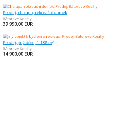
Prodej, chalupa, rekreační domek
Bátorove Kosihy
39 990,00
EUR
Prodej, jiný dům, 1 138 m
2
Bátorove Kosihy
14 900,00
EUR