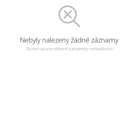
Nebyly nalezeny žádné záznamy
Zkuste upravit některé parametry vyhledávání