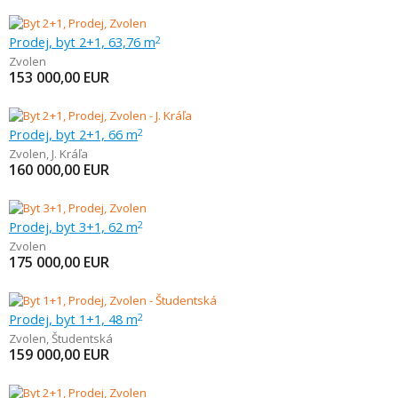
Prodej, byt 2+1, 63,76 m
2
Zvolen
153 000,00
EUR
Prodej, byt 2+1, 66 m
2
Zvolen
,
J. Kráľa
160 000,00
EUR
Prodej, byt 3+1, 62 m
2
Zvolen
175 000,00
EUR
Prodej, byt 1+1, 48 m
2
Zvolen
,
Študentská
159 000,00
EUR