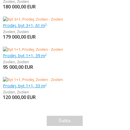
Zvolen
,
Zvolen
180 000,00
EUR
Prodej, byt 3+1, 61 m
2
Zvolen
,
Zvolen
179 000,00
EUR
Prodej, byt 1+1, 39 m
2
Zvolen
,
Zvolen
95 000,00
EUR
Prodej, byt 1+1, 33 m
2
Zvolen
,
Zvolen
120 000,00
EUR
Ďalšia