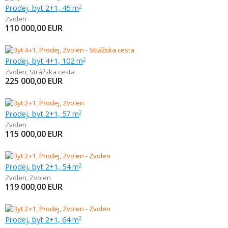
Prodej, byt 2+1, 45 m
2
Zvolen
110 000,00
EUR
Prodej, byt 4+1, 102 m
2
Zvolen
,
Strážska cesta
225 000,00
EUR
Prodej, byt 2+1, 57 m
2
Zvolen
115 000,00
EUR
Prodej, byt 2+1, 54 m
2
Zvolen
,
Zvolen
119 000,00
EUR
Prodej, byt 2+1, 64 m
2