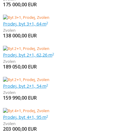
175 000,00
EUR
Prodej, byt 3+1, 64 m
2
Zvolen
138 000,00
EUR
Prodej, byt 2+1, 62,26 m
2
Zvolen
189 050,00
EUR
Prodej, byt 2+1, 54 m
2
Zvolen
159 990,00
EUR
Prodej, byt 4+1, 95 m
2
Zvolen
203 000,00
EUR