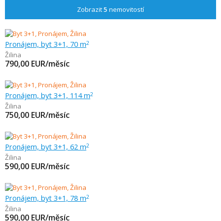
Zobrazit
5
nemovitostí
Pronájem, byt 3+1, 70 m
2
Žilina
790,00
EUR/měsíc
Pronájem, byt 3+1, 114 m
2
Žilina
750,00
EUR/měsíc
Pronájem, byt 3+1, 62 m
2
Žilina
590,00
EUR/měsíc
Pronájem, byt 3+1, 78 m
2
Žilina
590,00
EUR/měsíc