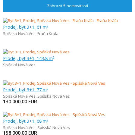
Zobrazit
5
nemovitostí
Prodej, byt 3+1, 61 m
2
Spišská Nová Ves
,
Fraňa Kráľa
Prodej, byt 3+1, 143,8 m
2
Spišská Nová Ves
Prodej, byt 3+1, 77 m
2
Spišská Nová Ves
,
Spišská Nová Ves
130 000,00
EUR
Prodej, byt 3+1, 68 m
2
Spišská Nová Ves
,
Spišská Nová Ves
158 000,00
EUR