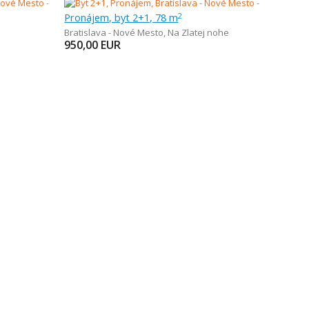
Pronájem, byt 2+1, 78 m
2
Bratislava - Nové Mesto
,
Na Zlatej nohe
950,00
EUR