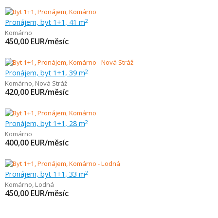
Pronájem, byt 1+1, 41 m
2
Komárno
450,00
EUR/měsíc
Pronájem, byt 1+1, 39 m
2
Komárno
,
Nová Stráž
420,00
EUR/měsíc
Pronájem, byt 1+1, 28 m
2
Komárno
400,00
EUR/měsíc
Pronájem, byt 1+1, 33 m
2
Komárno
,
Lodná
450,00
EUR/měsíc